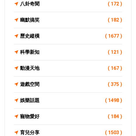
八卦奇聞
( 172 )
幽默搞笑
( 182 )
歷史縱橫
( 1677 )
科學新知
( 121 )
動漫天地
( 167 )
遊戲空間
( 375 )
娛樂話題
( 1498 )
寵物愛好
( 184 )
育兒分享
( 1503 )