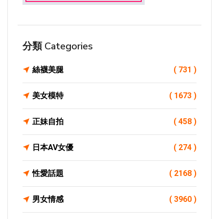
分類 Categories
絲襪美腿
( 731 )
美女模特
( 1673 )
正妹自拍
( 458 )
日本AV女優
( 274 )
性愛話題
( 2168 )
男女情感
( 3960 )