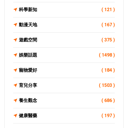
科學新知
( 121 )
動漫天地
( 167 )
遊戲空間
( 375 )
娛樂話題
( 1498 )
寵物愛好
( 184 )
育兒分享
( 1503 )
養生觀念
( 686 )
健康醫藥
( 197 )