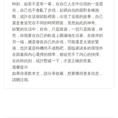
時刻，如若不是有一幕，在自己人生中出現的一道霞
光，自己也不會亂了步伐，起碼自信的面對各種挑
戰，或許在這個節點裡面，出現了這樣的故事，自己
還是會追究在不同的時間裡面，竟然如此的神奇。
紛繁的生活中，於你，只是路過，一切只是路過，終
究，你我要在自己的軌道上圓滿地生活著。在彼岸的
另一端，總是催促自己的步伐，可能還是太過於緊
湊，也許還是時機尚不成熟吧，面臨著諸多的環境外
在因素與內心選擇的標準，都追究不了內心的抉擇。
在此時此刻，或許暫緩一下，才是正確的答案。
溫馨提示
如果你喜歡本文，請分享收藏，想要獲得更多信息，
請關注我。