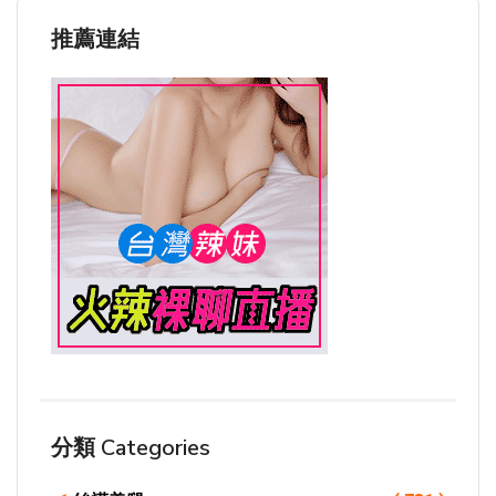
推薦連結
分類 Categories