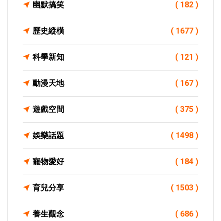
幽默搞笑
( 182 )
歷史縱橫
( 1677 )
科學新知
( 121 )
動漫天地
( 167 )
遊戲空間
( 375 )
娛樂話題
( 1498 )
寵物愛好
( 184 )
育兒分享
( 1503 )
養生觀念
( 686 )