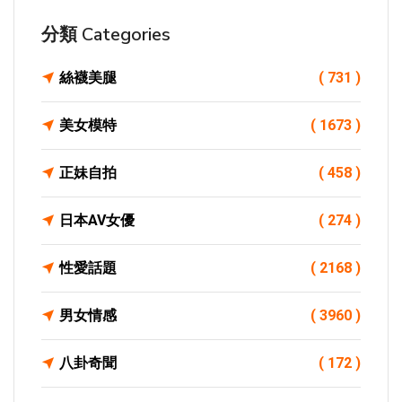
分類 Categories
絲襪美腿
( 731 )
美女模特
( 1673 )
正妹自拍
( 458 )
日本AV女優
( 274 )
性愛話題
( 2168 )
男女情感
( 3960 )
八卦奇聞
( 172 )