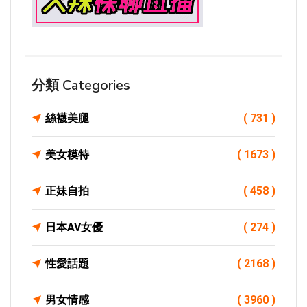
分類 Categories
絲襪美腿
( 731 )
美女模特
( 1673 )
正妹自拍
( 458 )
日本AV女優
( 274 )
性愛話題
( 2168 )
男女情感
( 3960 )