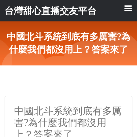
台灣甜心直播交友平台
中國北斗系統到底有多厲害?為
什麼我們都沒用上？答案來了
中國北斗系統到底有多厲
害?為什麼我們都沒用
上？答案來了