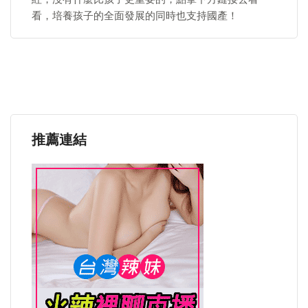
看，培養孩子的全面發展的同時也支持國產！
推薦連結