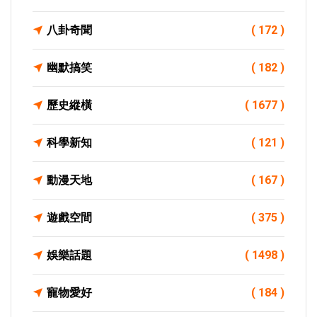
八卦奇聞
( 172 )
幽默搞笑
( 182 )
歷史縱橫
( 1677 )
科學新知
( 121 )
動漫天地
( 167 )
遊戲空間
( 375 )
娛樂話題
( 1498 )
寵物愛好
( 184 )