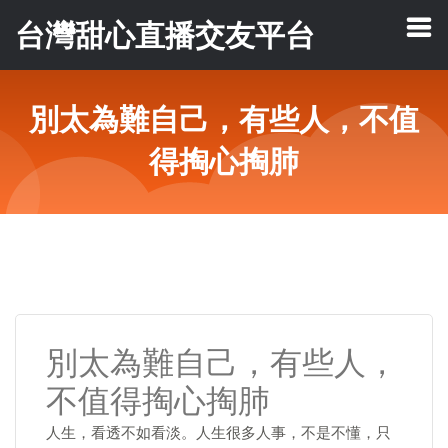
台灣甜心直播交友平台
別太為難自己，有些人，不值
得掏心掏肺
別太為難自己，有些人，
不值得掏心掏肺
人生，看透不如看淡。人生很多人事，不是不懂，只