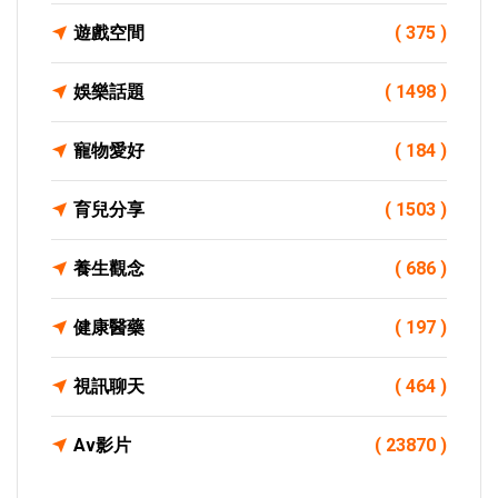
遊戲空間
( 375 )
娛樂話題
( 1498 )
寵物愛好
( 184 )
育兒分享
( 1503 )
養生觀念
( 686 )
健康醫藥
( 197 )
視訊聊天
( 464 )
Av影片
( 23870 )