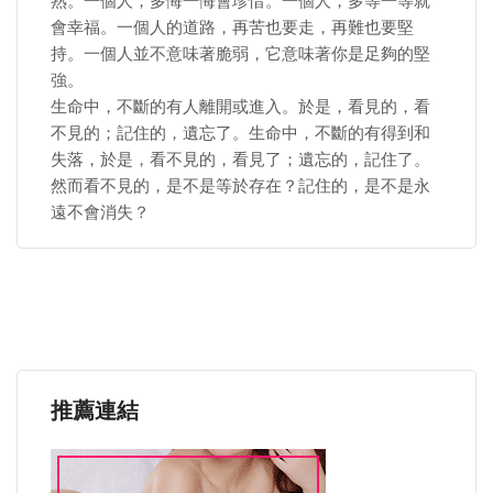
熟。一個人，多悔一悔會珍惜。一個人，多等一等就
會幸福。一個人的道路，再苦也要走，再難也要堅
持。一個人並不意味著脆弱，它意味著你是足夠的堅
強。
生命中，不斷的有人離開或進入。於是，看見的，看
不見的；記住的，遺忘了。生命中，不斷的有得到和
失落，於是，看不見的，看見了；遺忘的，記住了。
然而看不見的，是不是等於存在？記住的，是不是永
遠不會消失？
推薦連結