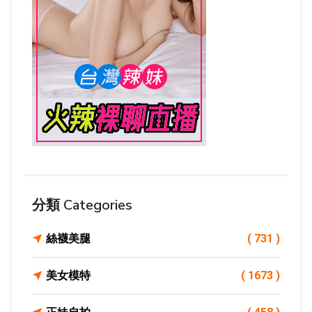
分類 Categories
絲襪美腿
( 731 )
美女模特
( 1673 )