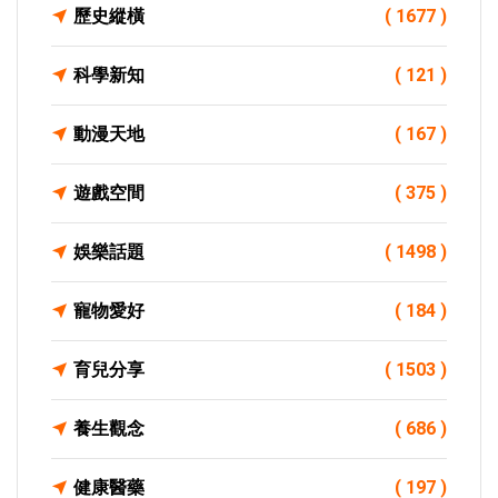
歷史縱橫
( 1677 )
科學新知
( 121 )
動漫天地
( 167 )
遊戲空間
( 375 )
娛樂話題
( 1498 )
寵物愛好
( 184 )
育兒分享
( 1503 )
養生觀念
( 686 )
健康醫藥
( 197 )