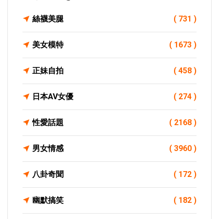
絲襪美腿
( 731 )
美女模特
( 1673 )
正妹自拍
( 458 )
日本AV女優
( 274 )
性愛話題
( 2168 )
男女情感
( 3960 )
八卦奇聞
( 172 )
幽默搞笑
( 182 )