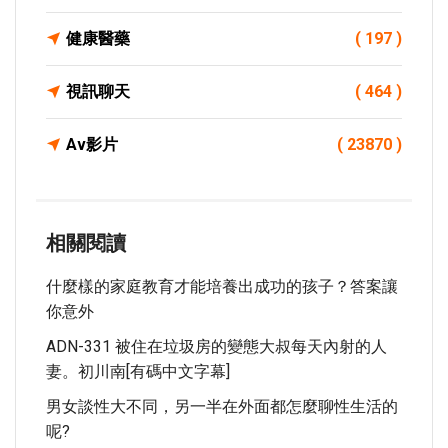
健康醫藥
( 197 )
視訊聊天
( 464 )
Av影片
( 23870 )
相關閱讀
什麼樣的家庭教育才能培養出成功的孩子？答案讓
你意外
ADN-331 被住在垃圾房的變態大叔每天內射的人
妻。初川南[有碼中文字幕]
男女談性大不同，另一半在外面都怎麼聊性生活的
呢?