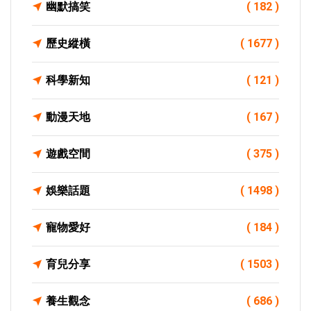
幽默搞笑
( 182 )
歷史縱橫
( 1677 )
科學新知
( 121 )
動漫天地
( 167 )
遊戲空間
( 375 )
娛樂話題
( 1498 )
寵物愛好
( 184 )
育兒分享
( 1503 )
養生觀念
( 686 )