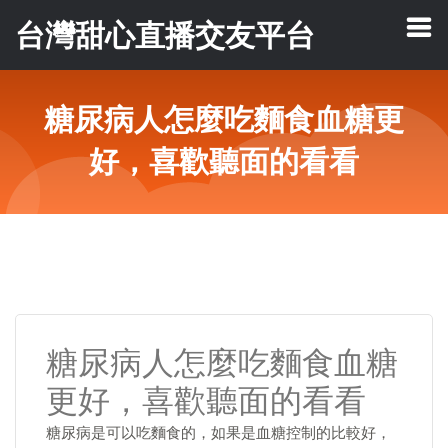
台灣甜心直播交友平台
糖尿病人怎麼吃麵食血糖更
好，喜歡聽面的看看
糖尿病人怎麼吃麵食血糖
更好，喜歡聽面的看看
糖尿病是可以吃麵食的，如果是血糖控制的比較好，