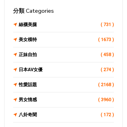
分類 Categories
絲襪美腿
( 731 )
美女模特
( 1673 )
正妹自拍
( 458 )
日本AV女優
( 274 )
性愛話題
( 2168 )
男女情感
( 3960 )
八卦奇聞
( 172 )