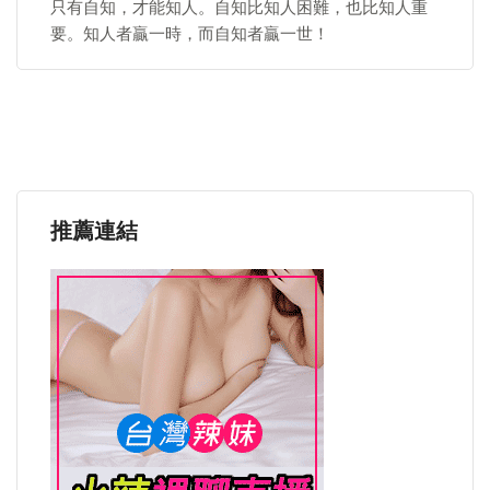
只有自知，才能知人。自知比知人困難，也比知人重
要。知人者贏一時，而自知者贏一世！
推薦連結