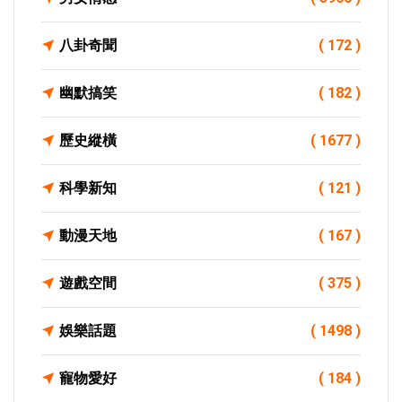
八卦奇聞
( 172 )
幽默搞笑
( 182 )
歷史縱橫
( 1677 )
科學新知
( 121 )
動漫天地
( 167 )
遊戲空間
( 375 )
娛樂話題
( 1498 )
寵物愛好
( 184 )