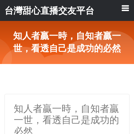
台灣甜心直播交友平台
知人者贏一時，自知者贏一
世，看透自己是成功的必然
知人者贏一時，自知者贏
一世，看透自己是成功的
必然