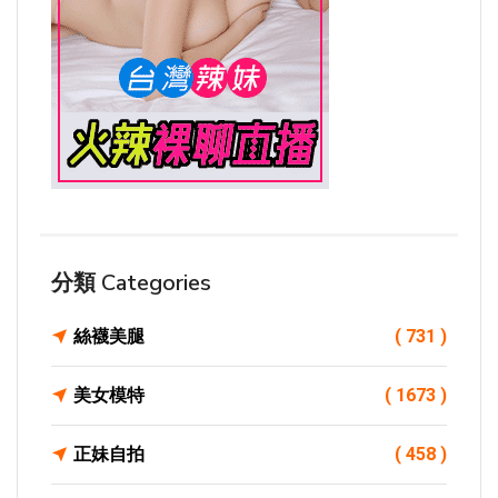
分類 Categories
絲襪美腿
( 731 )
美女模特
( 1673 )
正妹自拍
( 458 )