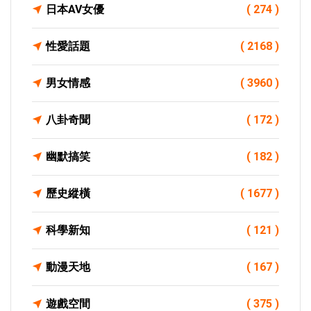
日本AV女優
( 274 )
性愛話題
( 2168 )
男女情感
( 3960 )
八卦奇聞
( 172 )
幽默搞笑
( 182 )
歷史縱橫
( 1677 )
科學新知
( 121 )
動漫天地
( 167 )
遊戲空間
( 375 )