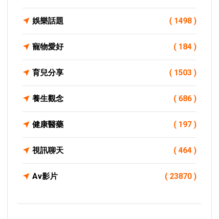
娛樂話題
( 1498 )
寵物愛好
( 184 )
育兒分享
( 1503 )
養生觀念
( 686 )
健康醫藥
( 197 )
視訊聊天
( 464 )
Av影片
( 23870 )