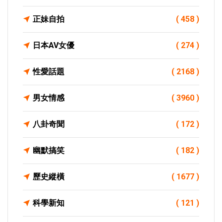
正妹自拍
( 458 )
日本AV女優
( 274 )
性愛話題
( 2168 )
男女情感
( 3960 )
八卦奇聞
( 172 )
幽默搞笑
( 182 )
歷史縱橫
( 1677 )
科學新知
( 121 )