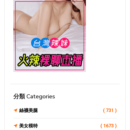
分類 Categories
絲襪美腿
( 731 )
美女模特
( 1673 )