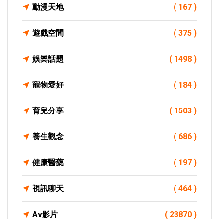
動漫天地
( 167 )
遊戲空間
( 375 )
娛樂話題
( 1498 )
寵物愛好
( 184 )
育兒分享
( 1503 )
養生觀念
( 686 )
健康醫藥
( 197 )
視訊聊天
( 464 )
Av影片
( 23870 )