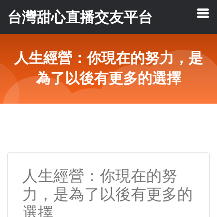
台灣甜心直播交友平台
人生經營：你現在的努力，是
為了以後有更多的選擇
人生經營：你現在的努
力，是為了以後有更多的
選擇