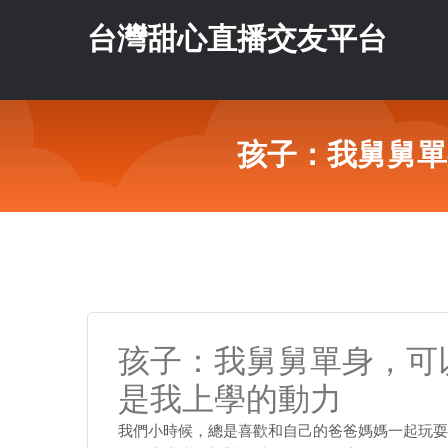
台灣甜心直播交友平台
孩子：我舅舅單
孩子：我舅舅單身，可
是我上學的動力
我們小時候，總是喜歡和自己的爸爸媽媽一起玩耍