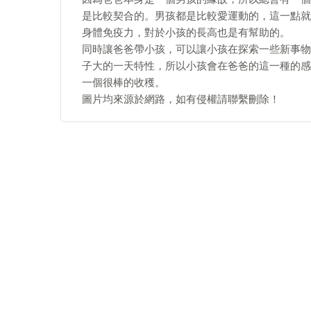
是比較契合的。男孩都是比較愛運動的，這一點就
身體免疫力，對於小孩的長高也是有幫助的。
同時讓爸爸帶小孩，可以讓小孩在探索一些新事物
子大的一天特性，所以小孩會在爸爸的這一種的感
一個很棒的收穫。
圖片均來源於網路，如有侵權請聯繫刪除！