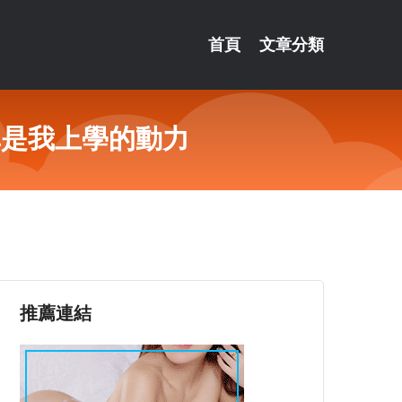
首頁
文章分類
單是我上學的動力
推薦連結