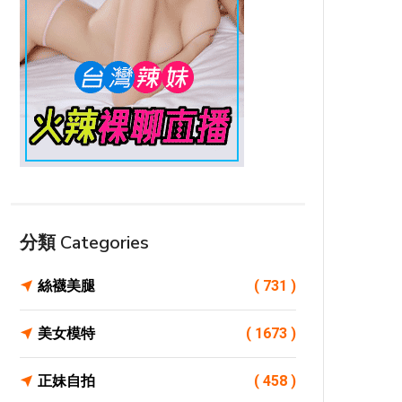
分類 Categories
絲襪美腿
( 731 )
美女模特
( 1673 )
正妹自拍
( 458 )