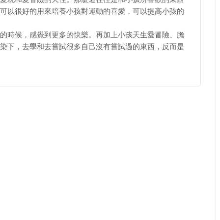
可以很好的用來培養小孩對運動的喜愛，可以提高小孩的
的時候，感覺到更多的快樂。再加上小孩天生愛冒險、膽
染下，去學和去嘗試很多自己沒有嘗試過的東西，反而是