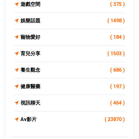
遊戲空間
( 375 )
娛樂話題
( 1498 )
寵物愛好
( 184 )
育兒分享
( 1503 )
養生觀念
( 686 )
健康醫藥
( 197 )
視訊聊天
( 464 )
Av影片
( 23870 )