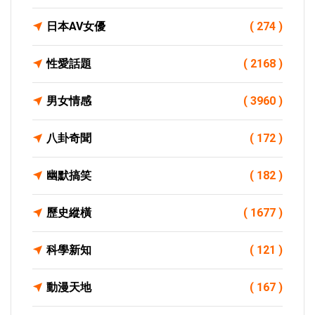
日本AV女優
( 274 )
性愛話題
( 2168 )
男女情感
( 3960 )
八卦奇聞
( 172 )
幽默搞笑
( 182 )
歷史縱橫
( 1677 )
科學新知
( 121 )
動漫天地
( 167 )