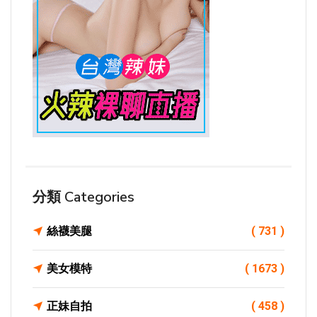
分類 Categories
絲襪美腿
( 731 )
美女模特
( 1673 )
正妹自拍
( 458 )