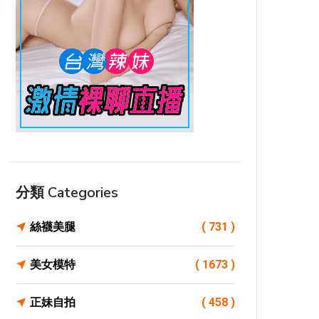
分類 Categories
絲襪美腿
( 731 )
美女模特
( 1673 )
正妹自拍
( 458 )