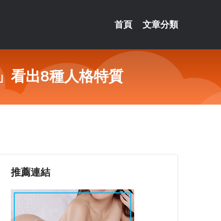
首頁
文章分類
」看出8種人格特質
推薦連結