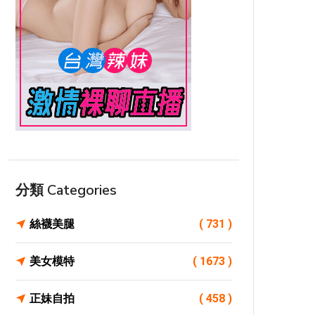
分類 Categories
絲襪美腿
( 731 )
美女模特
( 1673 )
正妹自拍
( 458 )