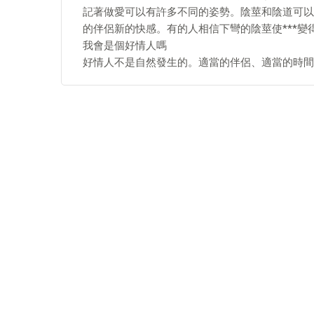
記著做愛可以有許多不同的姿勢。陰莖和陰道可以
的伴侶新的快感。有的人相信下彎的陰莖使***變
我會是個好情人嗎
好情人不是自然發生的。適當的伴侶、適當的時間