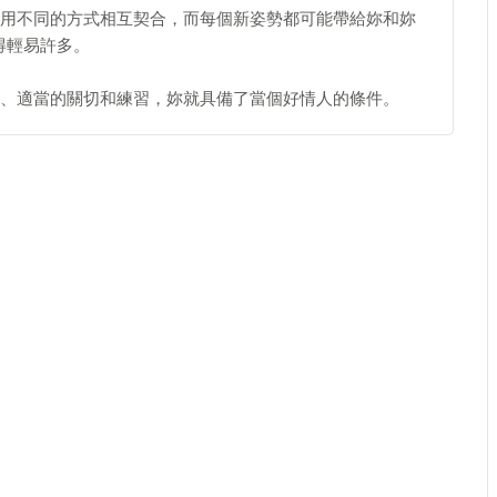
用不同的方式相互契合，而每個新姿勢都可能帶給妳和妳
得輕易許多。
、適當的關切和練習，妳就具備了當個好情人的條件。