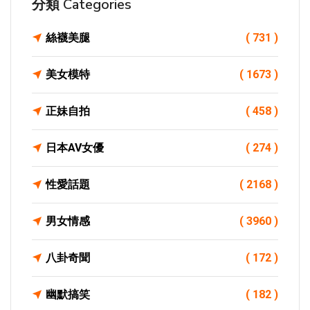
分類 Categories
絲襪美腿
( 731 )
美女模特
( 1673 )
正妹自拍
( 458 )
日本AV女優
( 274 )
性愛話題
( 2168 )
男女情感
( 3960 )
八卦奇聞
( 172 )
幽默搞笑
( 182 )