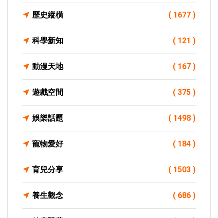
歷史縱橫
( 1677 )
科學新知
( 121 )
動漫天地
( 167 )
遊戲空間
( 375 )
娛樂話題
( 1498 )
寵物愛好
( 184 )
育兒分享
( 1503 )
養生觀念
( 686 )