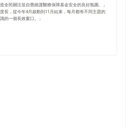
造全民關注並自覺維護醫療保障基金安全的良好氛圍。」
度長，從今年4月啟動到11月結束，每月都有不同主題的
識的一個長效窗口。」