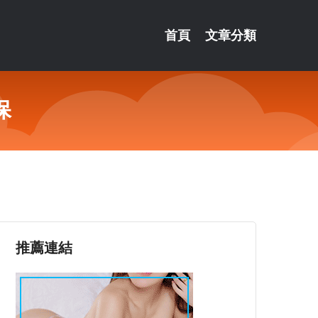
首頁
文章分類
保
推薦連結