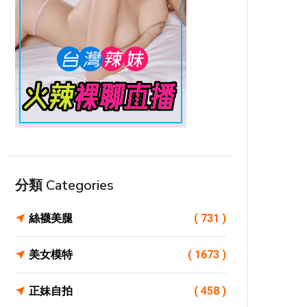
分類 Categories
絲襪美腿
( 731 )
美女模特
( 1673 )
正妹自拍
( 458 )