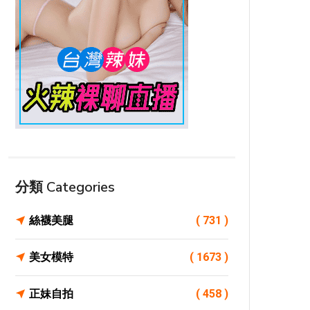
分類 Categories
絲襪美腿
( 731 )
美女模特
( 1673 )
正妹自拍
( 458 )