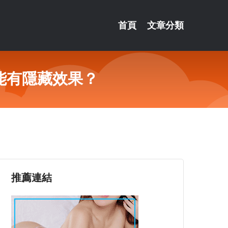
首頁
文章分類
能有隱藏效果？
推薦連結