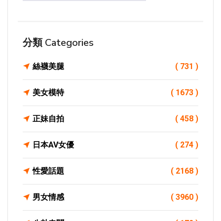
分類 Categories
絲襪美腿
( 731 )
美女模特
( 1673 )
正妹自拍
( 458 )
日本AV女優
( 274 )
性愛話題
( 2168 )
男女情感
( 3960 )