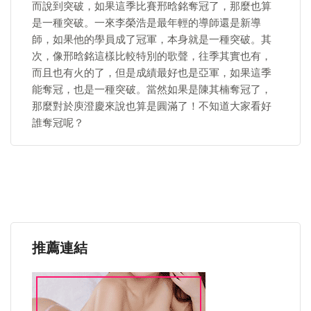
而說到突破，如果這季比賽邢晗銘奪冠了，那麼也算
是一種突破。一來李榮浩是最年輕的導師還是新導
師，如果他的學員成了冠軍，本身就是一種突破。其
次，像邢晗銘這樣比較特別的歌聲，往季其實也有，
而且也有火的了，但是成績最好也是亞軍，如果這季
能奪冠，也是一種突破。當然如果是陳其楠奪冠了，
那麼對於庾澄慶來說也算是圓滿了！不知道大家看好
誰奪冠呢？
推薦連結