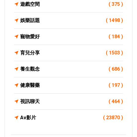
遊戲空間
( 375 )
娛樂話題
( 1498 )
寵物愛好
( 184 )
育兒分享
( 1503 )
養生觀念
( 686 )
健康醫藥
( 197 )
視訊聊天
( 464 )
Av影片
( 23870 )