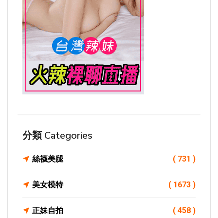
分類 Categories
絲襪美腿
( 731 )
美女模特
( 1673 )
正妹自拍
( 458 )