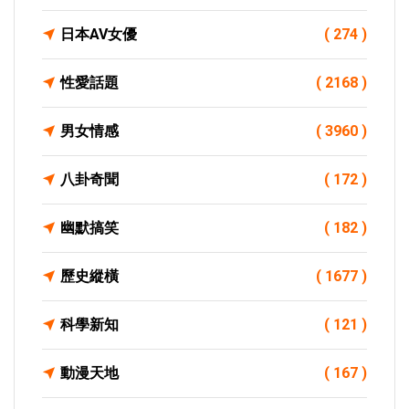
日本AV女優
( 274 )
性愛話題
( 2168 )
男女情感
( 3960 )
八卦奇聞
( 172 )
幽默搞笑
( 182 )
歷史縱橫
( 1677 )
科學新知
( 121 )
動漫天地
( 167 )