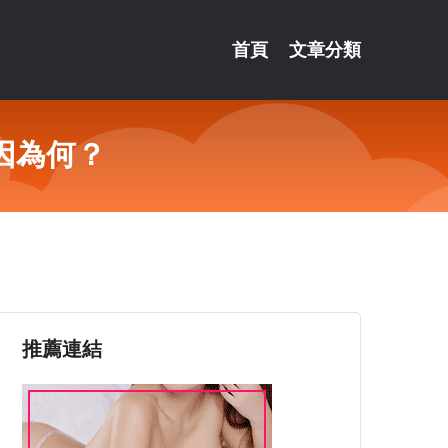
首頁
文章分類
因為何？
推薦連結