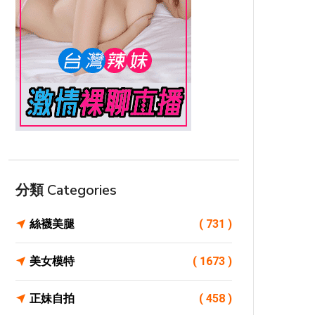
分類 Categories
絲襪美腿
( 731 )
美女模特
( 1673 )
正妹自拍
( 458 )