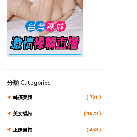
分類 Categories
絲襪美腿
( 731 )
美女模特
( 1673 )
正妹自拍
( 458 )