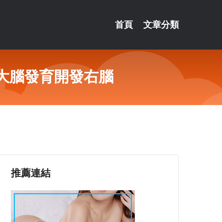
首頁
文章分類
大腦發育開發右腦
推薦連結