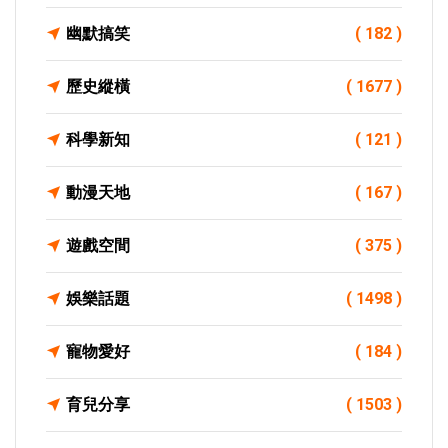
幽默搞笑
( 182 )
歷史縱橫
( 1677 )
科學新知
( 121 )
動漫天地
( 167 )
遊戲空間
( 375 )
娛樂話題
( 1498 )
寵物愛好
( 184 )
育兒分享
( 1503 )