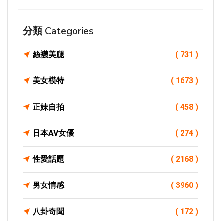
分類 Categories
絲襪美腿
( 731 )
美女模特
( 1673 )
正妹自拍
( 458 )
日本AV女優
( 274 )
性愛話題
( 2168 )
男女情感
( 3960 )
八卦奇聞
( 172 )