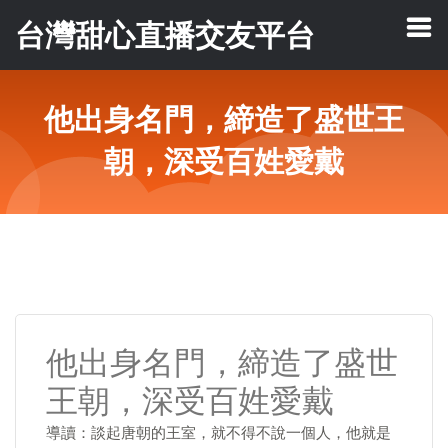
台灣甜心直播交友平台
他出身名門，締造了盛世王
朝，深受百姓愛戴
他出身名門，締造了盛世
王朝，深受百姓愛戴
導讀：談起唐朝的王室，就不得不說一個人，他就是