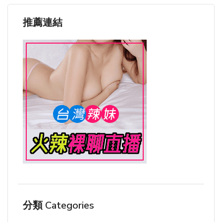
推薦連結
分類 Categories