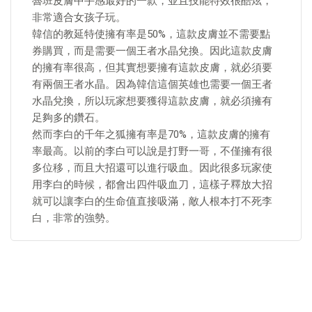
魯班皮膚中手感最好的一款，並且技能特效很酷炫，
非常適合女孩子玩。
韓信的教延特使擁有率是50%，這款皮膚並不需要點
券購買，而是需要一個王者水晶兌換。因此這款皮膚
的擁有率很高，但其實想要擁有這款皮膚，就必須要
有兩個王者水晶。因為韓信這個英雄也需要一個王者
水晶兌換，所以玩家想要獲得這款皮膚，就必須擁有
足夠多的鑽石。
然而李白的千年之狐擁有率是70%，這款皮膚的擁有
率最高。以前的李白可以說是打野一哥，不僅擁有很
多位移，而且大招還可以進行吸血。因此很多玩家使
用李白的時候，都會出四件吸血刀，這樣子釋放大招
就可以讓李白的生命值直接吸滿，敵人根本打不死李
白，非常的強勢。