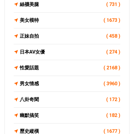
絲襪美腿
( 731 )
美女模特
( 1673 )
正妹自拍
( 458 )
日本AV女優
( 274 )
性愛話題
( 2168 )
男女情感
( 3960 )
八卦奇聞
( 172 )
幽默搞笑
( 182 )
歷史縱橫
( 1677 )