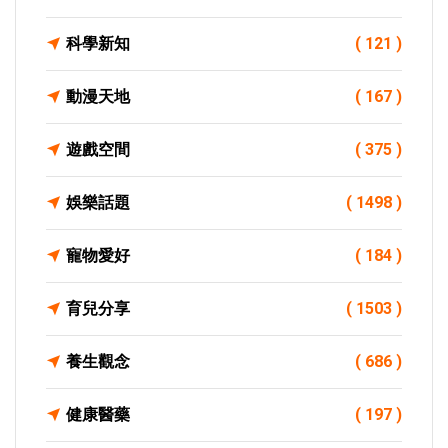
科學新知
( 121 )
動漫天地
( 167 )
遊戲空間
( 375 )
娛樂話題
( 1498 )
寵物愛好
( 184 )
育兒分享
( 1503 )
養生觀念
( 686 )
健康醫藥
( 197 )