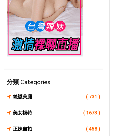
分類 Categories
絲襪美腿
( 731 )
美女模特
( 1673 )
正妹自拍
( 458 )