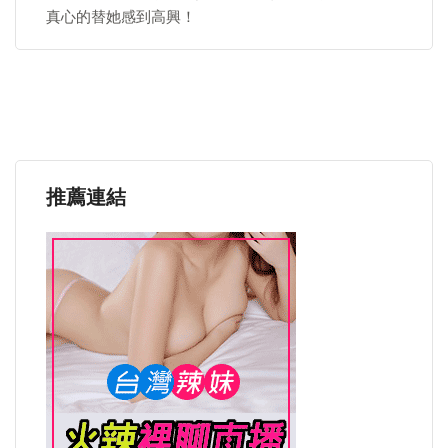
真心的替她感到高興！
推薦連結