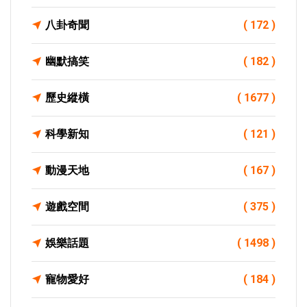
八卦奇聞
( 172 )
幽默搞笑
( 182 )
歷史縱橫
( 1677 )
科學新知
( 121 )
動漫天地
( 167 )
遊戲空間
( 375 )
娛樂話題
( 1498 )
寵物愛好
( 184 )