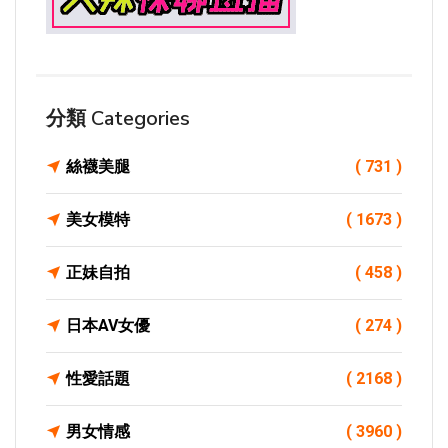
分類 Categories
絲襪美腿
( 731 )
美女模特
( 1673 )
正妹自拍
( 458 )
日本AV女優
( 274 )
性愛話題
( 2168 )
男女情感
( 3960 )