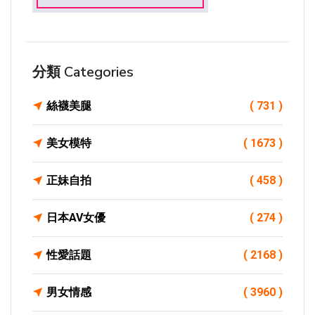
分類 Categories
絲襪美腿
( 731 )
美女模特
( 1673 )
正妹自拍
( 458 )
日本AV女優
( 274 )
性愛話題
( 2168 )
男女情感
( 3960 )