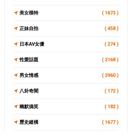
美女模特
( 1673 )
正妹自拍
( 458 )
日本AV女優
( 274 )
性愛話題
( 2168 )
男女情感
( 3960 )
八卦奇聞
( 172 )
幽默搞笑
( 182 )
歷史縱橫
( 1677 )