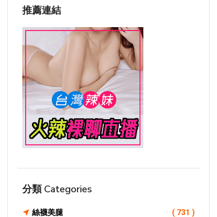
推薦連結
分類 Categories
絲襪美腿
( 731 )