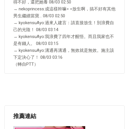
得不好，還把她養 08/03 02:50
→ nekoprincess:成這樣幹嘛= =放生啊，搞不好有其他
男生繼續當寶… 08/03 02:50
→ kyokensuAyo:過來人建言：請直接放生！別浪費自
己的光陰！ 08/03 03:14
→ kyokensuAyo:我浪費了四年才醒悟。而且我家也不
是有錢人。 08/03 03:15
→ kyokensuAyo:溝通再溝通，無效就是無效。施主該
下定決心了！ 08/03 03:16
（轉自PTT）
推薦連結