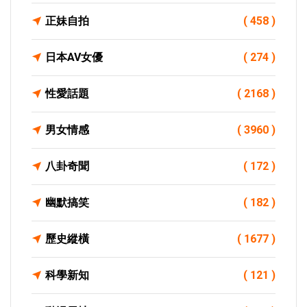
正妹自拍
( 458 )
日本AV女優
( 274 )
性愛話題
( 2168 )
男女情感
( 3960 )
八卦奇聞
( 172 )
幽默搞笑
( 182 )
歷史縱橫
( 1677 )
科學新知
( 121 )