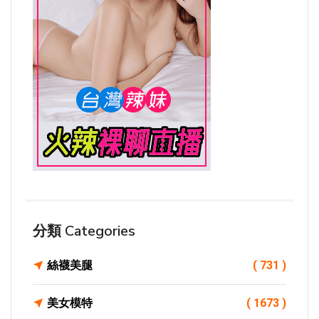
分類 Categories
絲襪美腿
( 731 )
美女模特
( 1673 )