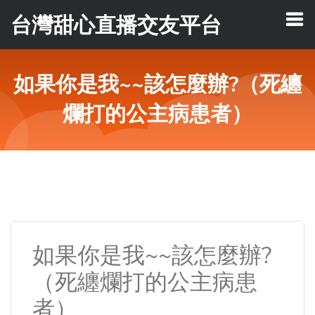
台灣甜心直播交友平台
如果你是我~~該怎麼辦?（死纏
爛打的公主病患者）
如果你是我~~該怎麼辦?
（死纏爛打的公主病患
者）