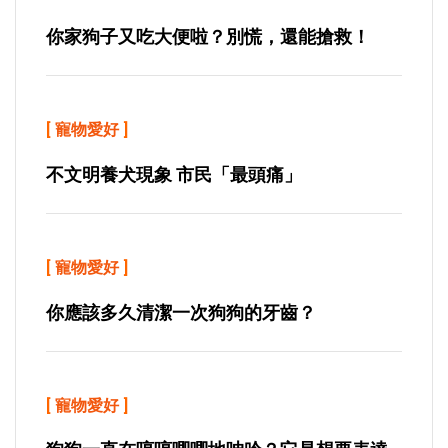
你家狗子又吃大便啦？別慌，還能搶救！
[
寵物愛好
]
不文明養犬現象 市民「最頭痛」
[
寵物愛好
]
你應該多久清潔一次狗狗的牙齒？
[
寵物愛好
]