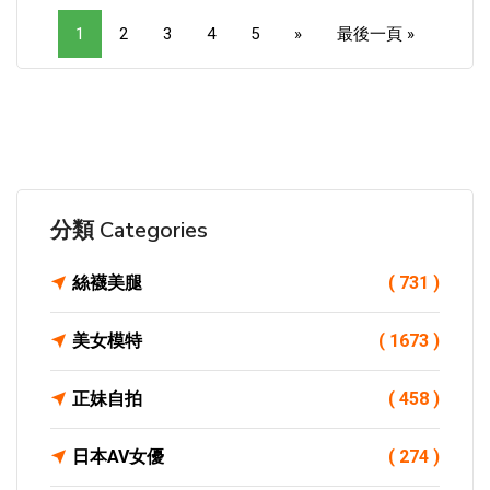
1
2
3
4
5
»
最後一頁 »
分類 Categories
絲襪美腿
( 731 )
美女模特
( 1673 )
正妹自拍
( 458 )
日本AV女優
( 274 )