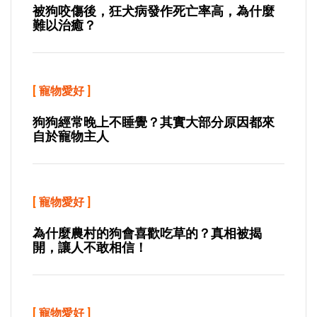
被狗咬傷後，狂犬病發作死亡率高，為什麼
難以治癒？
[
寵物愛好
]
狗狗經常晚上不睡覺？其實大部分原因都來
自於寵物主人
[
寵物愛好
]
為什麼農村的狗會喜歡吃草的？真相被揭
開，讓人不敢相信！
[
寵物愛好
]