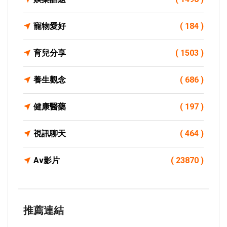
寵物愛好
( 184 )
育兒分享
( 1503 )
養生觀念
( 686 )
健康醫藥
( 197 )
視訊聊天
( 464 )
Av影片
( 23870 )
推薦連結